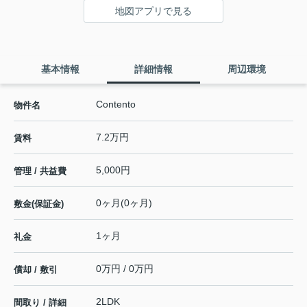
地図アプリで見る
基本情報
詳細情報
周辺環境
Contento
物件名
7.2万円
賃料
5,000円
管理 / 共益費
0ヶ月(0ヶ月)
敷金(保証金)
1ヶ月
礼金
0万円 / 0万円
償却 / 敷引
2LDK
間取り / 詳細