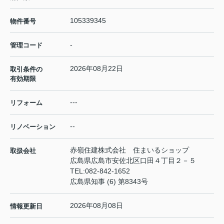
105339345
物件番号
-
管理コード
2026年08月22日
取引条件の
有効期限
---
リフォーム
--
リノベーション
赤嶺住建株式会社 住まいるショップ
取扱会社
広島県広島市安佐北区口田４丁目２－５
TEL:
082-842-1652
広島県知事 (6) 第8343号
2026年08月08日
情報更新日