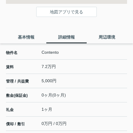
地図アプリで見る
基本情報
詳細情報
周辺環境
Contento
物件名
7.2万円
賃料
5,000円
管理 / 共益費
0ヶ月(0ヶ月)
敷金(保証金)
1ヶ月
礼金
0万円 / 0万円
償却 / 敷引