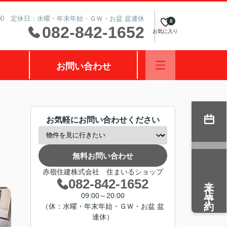
0:00 定休日：水曜・年末年始・ＧＷ・お盆 盆連休
0
082-842-1652
お気に入り
お問い合わせ
お気軽にお問い合わせください
無料お問い合わせ
赤嶺住建株式会社 住まいるショップ
来店予約
082-842-1652
09:00～20:00
（休：水曜・年末年始・ＧＷ・お盆 盆
連休）