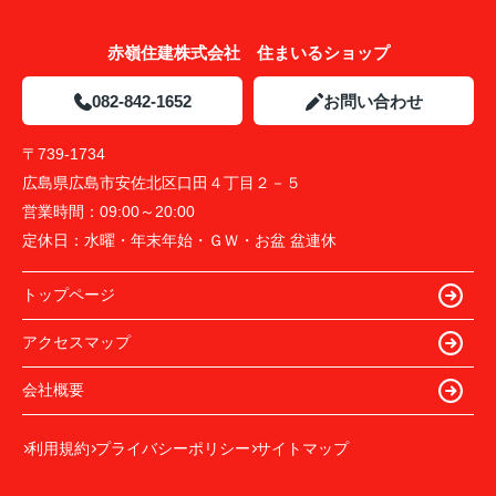
赤嶺住建株式会社 住まいるショップ
082-842-1652
お問い合わせ
〒739-1734
広島県広島市安佐北区口田４丁目２－５
営業時間：
09:00～20:00
定休日：
水曜・年末年始・ＧＷ・お盆 盆連休
トップページ
アクセスマップ
会社概要
利用規約
プライバシーポリシー
サイトマップ