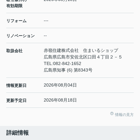
有効期限
---
リフォーム
--
リノベーション
赤嶺住建株式会社 住まいるショップ
取扱会社
広島県広島市安佐北区口田４丁目２－５
TEL:
082-842-1652
広島県知事 (6) 第8343号
2026年08月04日
情報更新日
2026年08月18日
更新予定日
情報の見方
詳細情報