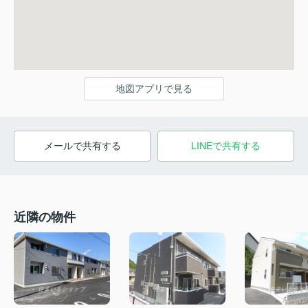
地図アプリで見る
メールで共有する
LINEで共有する
近隣の物件