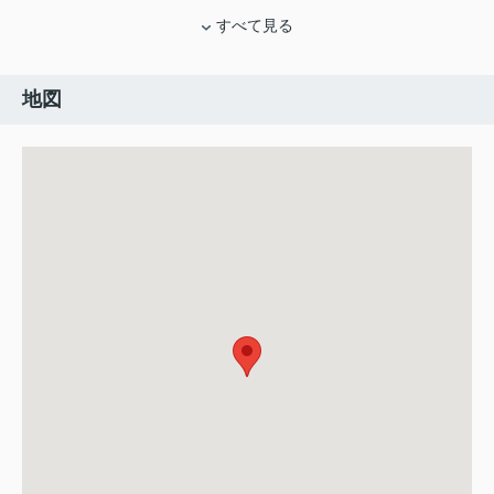
すべて見る
地図