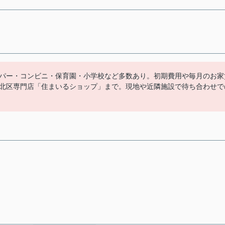
パー・コンビニ・保育園・小学校など多数あり。初期費用や毎月のお家
北区専門店「住まいるショップ」まで。現地や近隣施設で待ち合わせで