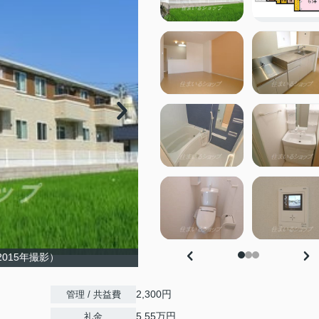
015年撮影）
2,300円
管理 / 共益費
5.55万円
礼金