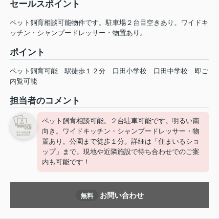
セールスポイント
ペット飼育相談可能物件です。駐車場２台目空きあり。ワイドキ
ッチン・シャンプードレッサー・物置あり。
ポイント
ペット飼育可能
駅徒歩１２分
口田小学校
口田中学校
即ご
内覧可能
担当者のコメント
ペット飼育相談可能。２台駐車可能です。明るい南
向き。ワイドキッチン・シャンプードレッサー・物
置あり。公園まで徒歩１分。詳細は「住まいるショ
ップ」まで。現地や近隣施設で待ち合わせでのご案
内も可能です！
お問い合わせ
無料