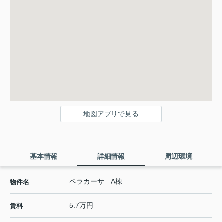
地図アプリで見る
基本情報
詳細情報
周辺環境
ベラカーサ A棟
物件名
5.7万円
賃料