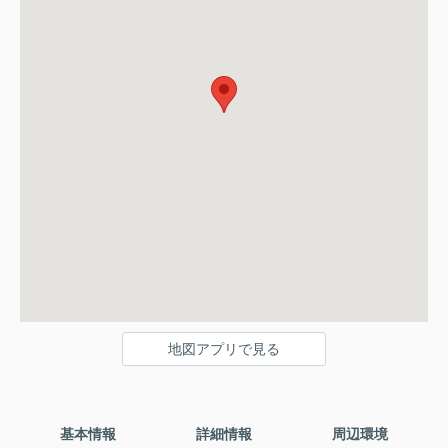
地図アプリで見る
基本情報
詳細情報
周辺環境