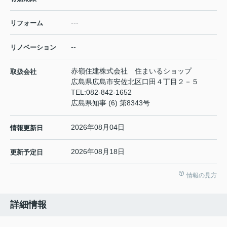
---
リフォーム
--
リノベーション
赤嶺住建株式会社 住まいるショップ
取扱会社
広島県広島市安佐北区口田４丁目２－５
TEL:
082-842-1652
広島県知事 (6) 第8343号
2026年08月04日
情報更新日
2026年08月18日
更新予定日
情報の見方
詳細情報