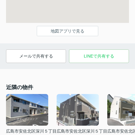
地図アプリで見る
メールで共有する
LINEで共有する
近隣の物件
広島市安佐北区深川５丁目
広島市安佐北区深川５丁目
広島市安佐北