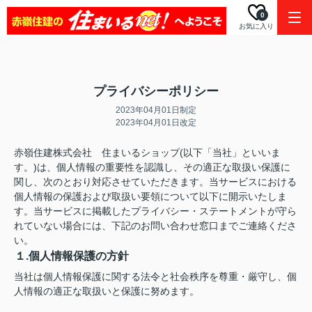
0
お気に入り
プライバシーポリシー
2023年04月01日制定
2023年04月01日改定
赤嶺住建株式会社 住まいるショップ(以下「当社」といいま
す。)は、個人情報の重要性を認識し、その適正な取扱い保護に
関し、次のとおり対応させていただきます。当サービスにおける
個人情報の保護および取扱い要領について以下に開示いたしま
す。当サービスに掲載したプライバシー・ステートメントが守ら
れていない場合には、下記のお問い合わせ窓口までご連絡くださ
い。
１.個人情報保護の方針
当社は個人情報保護に関する法令と社会秩序を尊重・厳守し、個
人情報の適正な取扱いと保護に努めます。