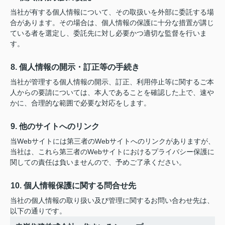
当社が有する個人情報について、その取扱いを外部に委託する場
合があります。その場合は、個人情報の保護に十分な措置が講じ
ている者を選定し、委託先に対し必要かつ適切な監督を行いま
す。
8. 個人情報の開示・訂正等の手続き
当社が管理する個人情報の開示、訂正、利用停止等に関するご本
人からの要請については、本人であることを確認した上で、速や
かに、合理的な範囲で必要な対応をします。
9. 他のサイトへのリンク
当Webサイトには第三者のWebサイトへのリンクがありますが、
当社は、これら第三者のWebサイトにおけるプライバシー保護に
関しての責任は負いませんので、予めご了承ください。
10. 個人情報保護に関する問合せ先
当社の個人情報の取り扱い及び管理に関するお問い合わせ先は、
以下の通りです。