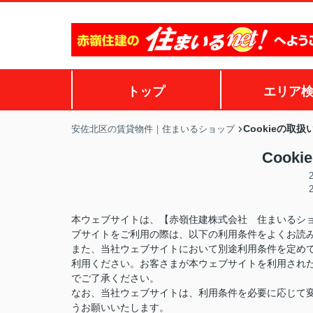
トップ
エリア
Cookieの取
安佐北区の賃貸物件｜住まいるショップ
Cook
本ウェブサイトは、【赤嶺住建株式会社 住まいるショ
ブサイトをご利用の際は、以下の利用条件をよくお読
また、当社ウェブサイトにおいて別途利用条件を定め
利用ください。お客さまが本ウェブサイトを利用され
でご了承ください。
なお、当社ウェブサイトは、利用条件を必要に応じて
うお願いいたします。