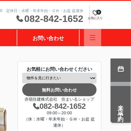
0:00 定休日：水曜・年末年始・ＧＷ・お盆 盆連休
0
082-842-1652
お気に入り
お問い合わせ
お気軽にお問い合わせください
無料お問い合わせ
赤嶺住建株式会社 住まいるショップ
来店予約
082-842-1652
09:00～20:00
（休：水曜・年末年始・ＧＷ・お盆 盆
連休）