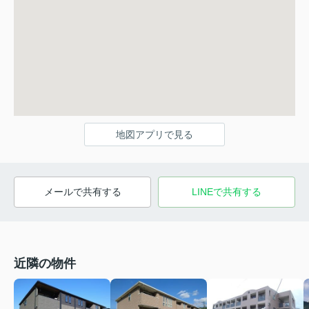
地図アプリで見る
メールで共有する
LINEで共有する
近隣の物件