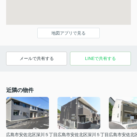
地図アプリで見る
メールで共有する
LINEで共有する
近隣の物件
広島市安佐北区深川５丁目
広島市安佐北区深川５丁目
広島市安佐北