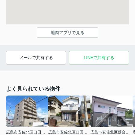
地図アプリで見る
メールで共有する
LINEで共有する
よく見られている物件
広島市安佐北区口田３丁目
広島市安佐北区口田５丁目
広島市安佐北区落合南９丁目