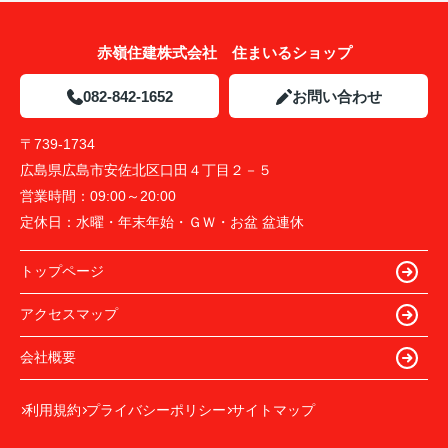
赤嶺住建株式会社 住まいるショップ
082-842-1652
お問い合わせ
〒739-1734
広島県広島市安佐北区口田４丁目２－５
営業時間：
09:00～20:00
定休日：
水曜・年末年始・ＧＷ・お盆 盆連休
トップページ
アクセスマップ
会社概要
利用規約
プライバシーポリシー
サイトマップ