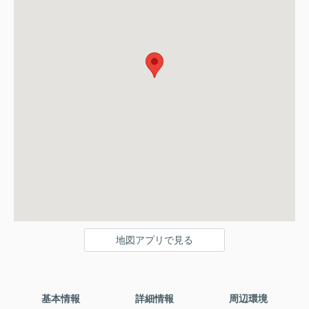
地図アプリで見る
基本情報
詳細情報
周辺環境