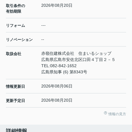
2026年08月20日
取引条件の
有効期限
---
リフォーム
--
リノベーション
赤嶺住建株式会社 住まいるショップ
取扱会社
広島県広島市安佐北区口田４丁目２－５
TEL:
082-842-1652
広島県知事 (6) 第8343号
2026年08月06日
情報更新日
2026年08月20日
更新予定日
情報の見方
詳細情報