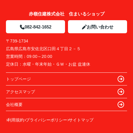
赤嶺住建株式会社 住まいるショップ
082-842-1652
お問い合わせ
〒739-1734
広島県広島市安佐北区口田４丁目２－５
営業時間：
09:00～20:00
定休日：
水曜・年末年始・ＧＷ・お盆 盆連休
トップページ
アクセスマップ
会社概要
利用規約
プライバシーポリシー
サイトマップ