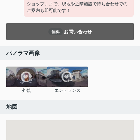
ショップ」まで。現地や近隣施設で待ち合わせでの
ご案内も即可能です！
お問い合わせ
無料
パノラマ画像
外観
エントランス
地図