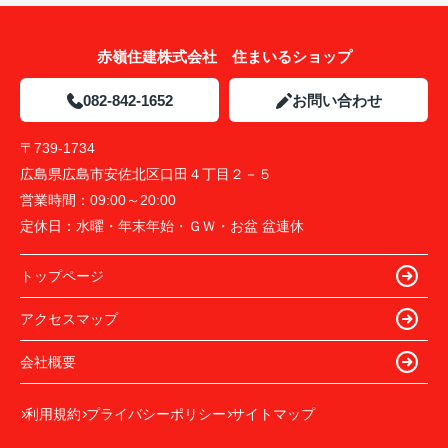
赤嶺住建株式会社 住まいるショップ
082-842-1652
お問い合わせ
〒739-1734
広島県広島市安佐北区口田４丁目２－５
営業時間：
09:00～20:00
定休日：
水曜・年末年始・ＧＷ・お盆 盆連休
トップページ
アクセスマップ
会社概要
利用規約
プライバシーポリシー
サイトマップ