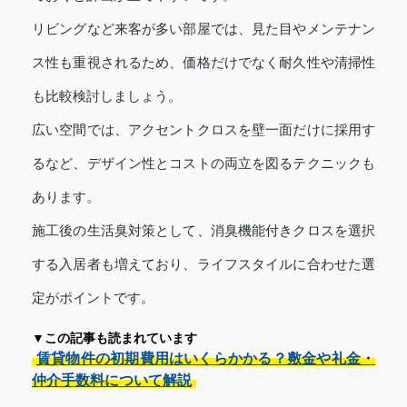
リビングなど来客が多い部屋では、見た目やメンテナン
ス性も重視されるため、価格だけでなく耐久性や清掃性
も比較検討しましょう。
広い空間では、アクセントクロスを壁一面だけに採用す
るなど、デザイン性とコストの両立を図るテクニックも
あります。
施工後の生活臭対策として、消臭機能付きクロスを選択
する入居者も増えており、ライフスタイルに合わせた選
定がポイントです。
▼この記事も読まれています
賃貸物件の初期費用はいくらかかる？敷金や礼金・
仲介手数料について解説