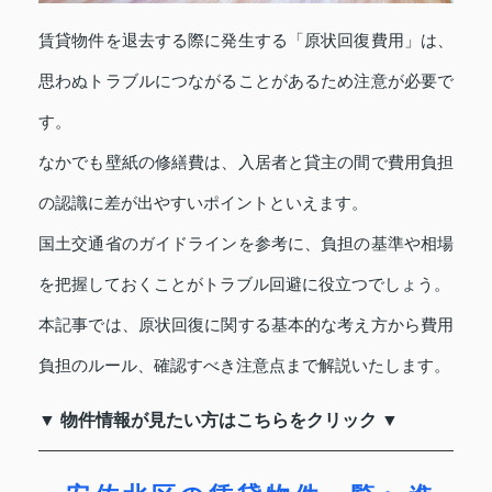
賃貸物件を退去する際に発生する「原状回復費用」は、
思わぬトラブルにつながることがあるため注意が必要で
す。
なかでも壁紙の修繕費は、入居者と貸主の間で費用負担
の認識に差が出やすいポイントといえます。
国土交通省のガイドラインを参考に、負担の基準や相場
を把握しておくことがトラブル回避に役立つでしょう。
本記事では、原状回復に関する基本的な考え方から費用
負担のルール、確認すべき注意点まで解説いたします。
▼ 物件情報が見たい方はこちらをクリック ▼