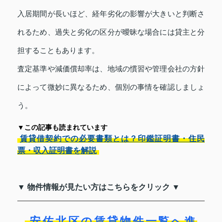
入居期間が長いほど、経年劣化の影響が大きいと判断さ
れるため、過失と劣化の区分が曖昧な場合には貸主と分
担することもあります。
査定基準や減価償却率は、地域の慣習や管理会社の方針
によって微妙に異なるため、個別の事情を確認しましょ
う。
▼この記事も読まれています
賃貸借契約での必要書類とは？印鑑証明書・住民
票・収入証明書を解説
▼ 物件情報が見たい方はこちらをクリック ▼
安佐北区の賃貸物件一覧へ進