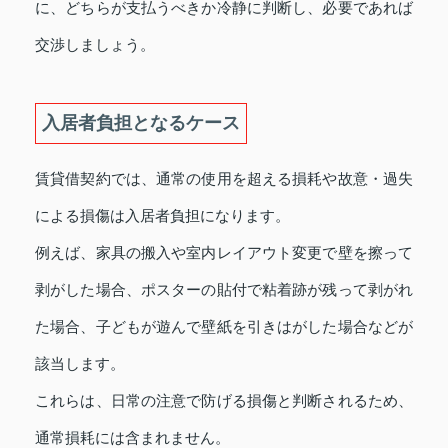
に、どちらが支払うべきか冷静に判断し、必要であれば
交渉しましょう。
入居者負担となるケース
賃貸借契約では、通常の使用を超える損耗や故意・過失
による損傷は入居者負担になります。
例えば、家具の搬入や室内レイアウト変更で壁を擦って
剥がした場合、ポスターの貼付で粘着跡が残って剥がれ
た場合、子どもが遊んで壁紙を引きはがした場合などが
該当します。
これらは、日常の注意で防げる損傷と判断されるため、
通常損耗には含まれません。