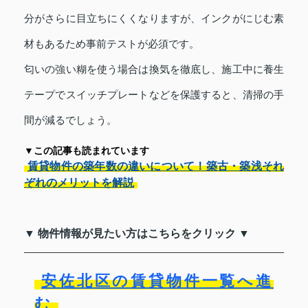
分がさらに目立ちにくくなりますが、インクがにじむ素
材もあるため事前テストが必須です。
匂いの強い糊を使う場合は換気を徹底し、施工中に養生
テープでスイッチプレートなどを保護すると、清掃の手
間が減るでしょう。
▼この記事も読まれています
賃貸物件の築年数の違いについて！築古・築浅それ
ぞれのメリットを解説
▼ 物件情報が見たい方はこちらをクリック ▼
安佐北区の賃貸物件一覧へ進
む