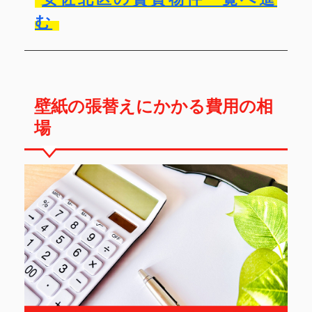
む
壁紙の張替えにかかる費用の相
場