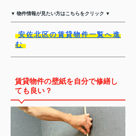
▼ 物件情報が見たい方はこちらをクリック ▼
安佐北区の賃貸物件一覧へ進
む
賃貸物件の壁紙を自分で修繕し
ても良い？