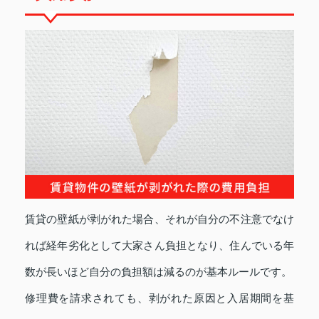
賃貸の壁紙が剥がれた場合、それが自分の不注意でなけ
れば経年劣化として大家さん負担となり、住んでいる年
数が長いほど自分の負担額は減るのが基本ルールです。
修理費を請求されても、剥がれた原因と入居期間を基