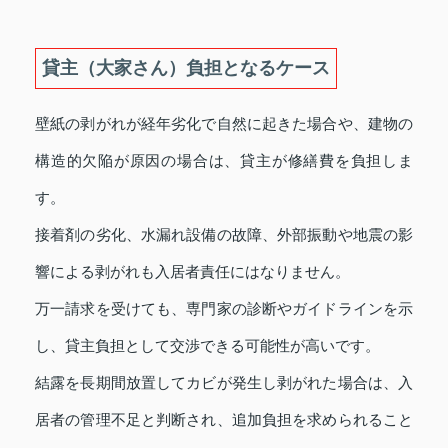
貸主（大家さん）負担となるケース
壁紙の剥がれが経年劣化で自然に起きた場合や、建物の
構造的欠陥が原因の場合は、貸主が修繕費を負担しま
す。
接着剤の劣化、水漏れ設備の故障、外部振動や地震の影
響による剥がれも入居者責任にはなりません。
万一請求を受けても、専門家の診断やガイドラインを示
し、貸主負担として交渉できる可能性が高いです。
結露を長期間放置してカビが発生し剥がれた場合は、入
居者の管理不足と判断され、追加負担を求められること