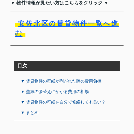
▼ 物件情報が見たい方はこちらをクリック ▼
安佐北区の賃貸物件一覧へ進
む
目次
▼ 賃貸物件の壁紙が剥がれた際の費用負担
▼ 壁紙の張替えにかかる費用の相場
▼ 賃貸物件の壁紙を自分で修繕しても良い？
▼ まとめ