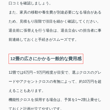
口コミを確認しましょう。
また、家具の移動や養生費が別途必要になる場合がある
ため、見積もり段階で項目を細かく確認してください。
退去前に張替えを行う場合は、退去立会いの担当者に事
前連絡しておくと手続きがスムーズです。
12畳の広さにかかる一般的な費用感
12畳では6万円～9万円程度が目安で、選ぶクロスのグレ
ードやアクセントクロスの有無によって、約10万円を超
えることもあります。
機能性クロスを採用する場合は、予算を1〜2割上乗せし
ておくと計画が立てやすいです。