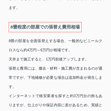
ます。
8畳程度の部屋での張替え費用相場
8畳の部屋を全面張替えする場合、一般的なビニールク
ロスなら約4万円～6万円が相場です。
天井まで施工すると、1万円前後アップします。
張替え費用には、撤去・材料・施工費が含まれるのが通
常ですが、下地補修が必要な場合は追加料金が発生しま
す。
インターネットで格安業者を探すと約3万円台の例もあ
りますが、仕上がりや保証内容に差があるため、実績と