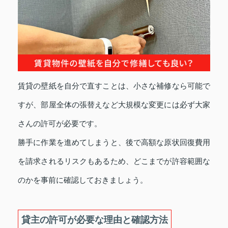
賃貸の壁紙を自分で直すことは、小さな補修なら可能で
すが、部屋全体の張替えなど大規模な変更には必ず大家
さんの許可が必要です。
勝手に作業を進めてしまうと、後で高額な原状回復費用
を請求されるリスクもあるため、どこまでが許容範囲な
のかを事前に確認しておきましょう。
貸主の許可が必要な理由と確認方法