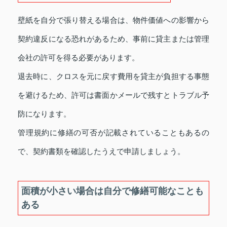
壁紙を自分で張り替える場合は、物件価値への影響から
契約違反になる恐れがあるため、事前に貸主または管理
会社の許可を得る必要があります。
退去時に、クロスを元に戻す費用を貸主が負担する事態
を避けるため、許可は書面かメールで残すとトラブル予
防になります。
管理規約に修繕の可否が記載されていることもあるの
で、契約書類を確認したうえで申請しましょう。
面積が小さい場合は自分で修繕可能なことも
ある