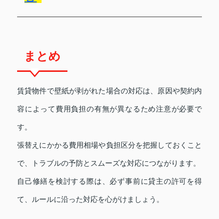
まとめ
賃貸物件で壁紙が剥がれた場合の対応は、原因や契約内
容によって費用負担の有無が異なるため注意が必要で
す。
張替えにかかる費用相場や負担区分を把握しておくこと
で、トラブルの予防とスムーズな対応につながります。
自己修繕を検討する際は、必ず事前に貸主の許可を得
て、ルールに沿った対応を心がけましょう。