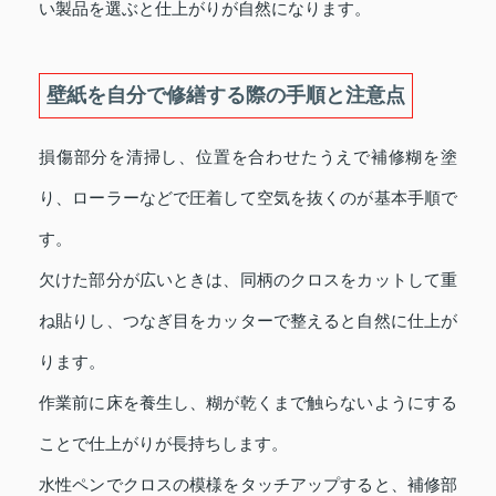
い製品を選ぶと仕上がりが自然になります。
壁紙を自分で修繕する際の手順と注意点
損傷部分を清掃し、位置を合わせたうえで補修糊を塗
り、ローラーなどで圧着して空気を抜くのが基本手順で
す。
欠けた部分が広いときは、同柄のクロスをカットして重
ね貼りし、つなぎ目をカッターで整えると自然に仕上が
ります。
作業前に床を養生し、糊が乾くまで触らないようにする
ことで仕上がりが長持ちします。
水性ペンでクロスの模様をタッチアップすると、補修部