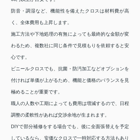
防音・調湿など、機能性を備えたクロスは材料費が高
く、全体費用も上昇します。
施工方法や下地処理の有無によっても最終的な金額が変
わるため、複数社に同じ条件で見積もりを依頼すると安
心です。
ビニールクロスでも、抗菌・防汚加工などオプションを
付ければ単価が上がるため、機能と価格のバランスを見
極めることが重要です。
職人の人数や工期によっても費用は増減するので、日程
調整の柔軟性があれば交渉余地が生まれます。
DIYで部分補修をする場合でも、後に全面張替えを予定
しているなら、安価なクロスで一時対応する方法もあり