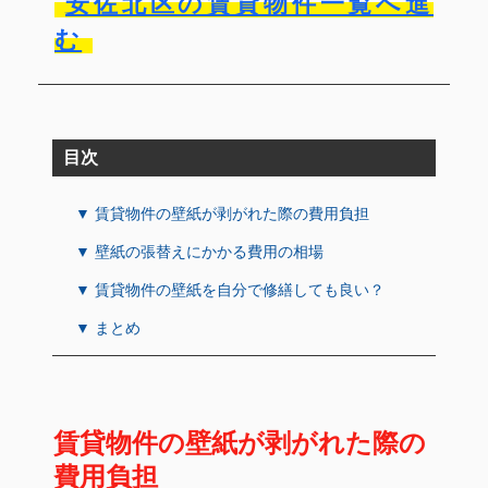
安佐北区の賃貸物件一覧へ進
む
目次
▼ 賃貸物件の壁紙が剥がれた際の費用負担
▼ 壁紙の張替えにかかる費用の相場
▼ 賃貸物件の壁紙を自分で修繕しても良い？
▼ まとめ
賃貸物件の壁紙が剥がれた際の
費用負担