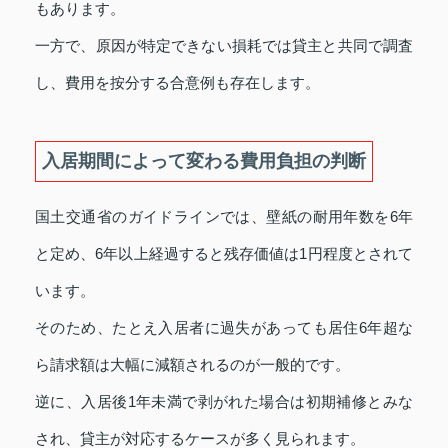
もあります。
一方で、原因が特定できない損耗では貸主と共同で調査
し、費用を按分する合意例も存在します。
入居期間によって変わる費用負担の判断
国土交通省のガイドラインでは、壁紙の耐用年数を6年
と定め、6年以上経過すると残存価値は1円程度とされて
います。
そのため、たとえ入居者に過失があっても居住6年超な
ら請求額は大幅に減額されるのが一般的です。
逆に、入居後1年未満で剥がれた場合は初期補修とみな
され、貸主が対応するケースが多く見られます。