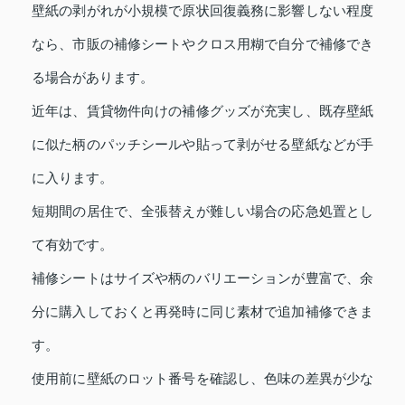
壁紙の剥がれが小規模で原状回復義務に影響しない程度
なら、市販の補修シートやクロス用糊で自分で補修でき
る場合があります。
近年は、賃貸物件向けの補修グッズが充実し、既存壁紙
に似た柄のパッチシールや貼って剥がせる壁紙などが手
に入ります。
短期間の居住で、全張替えが難しい場合の応急処置とし
て有効です。
補修シートはサイズや柄のバリエーションが豊富で、余
分に購入しておくと再発時に同じ素材で追加補修できま
す。
使用前に壁紙のロット番号を確認し、色味の差異が少な