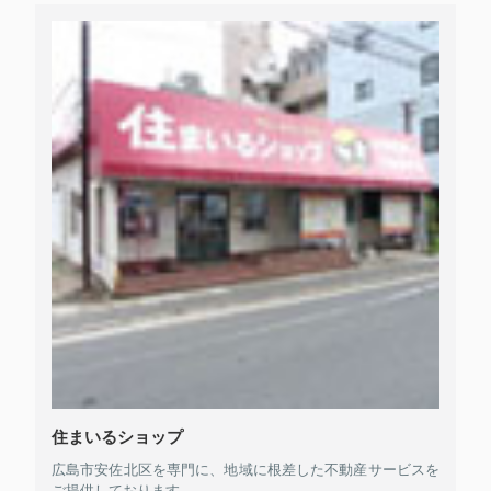
住まいるショップ
広島市安佐北区を専門に、地域に根差した不動産サービスを
ご提供しております。