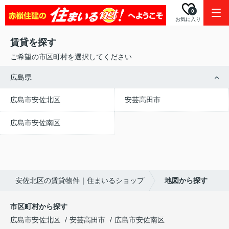
0
お気に入り
賃貸を探す
ご希望の市区町村を選択してください
広島県
広島市安佐北区
安芸高田市
広島市安佐南区
安佐北区の賃貸物件｜住まいるショップ
地図から探す
市区町村から探す
広島市安佐北区
安芸高田市
広島市安佐南区