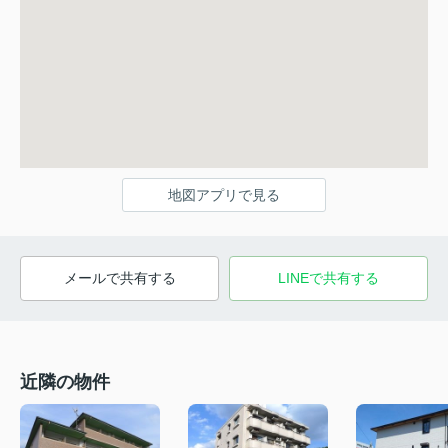
地図アプリで見る
メールで共有する
LINEで共有する
近隣の物件