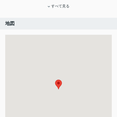
すべて見る
地図