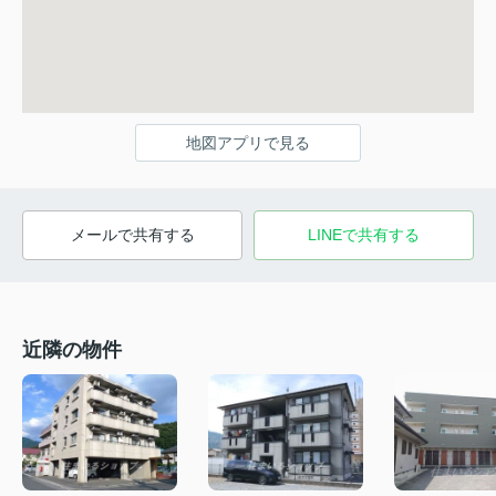
地図アプリで見る
メールで共有する
LINEで共有する
近隣の物件