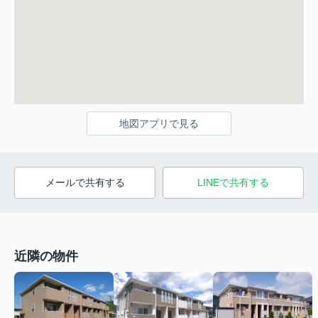
地図アプリで見る
メールで共有する
LINEで共有する
近隣の物件