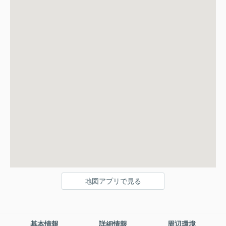
地図アプリで見る
基本情報
詳細情報
周辺環境