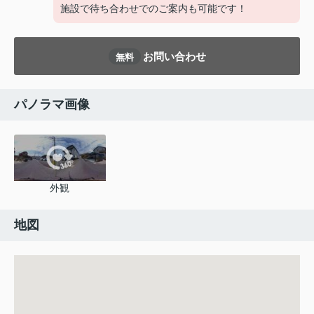
施設で待ち合わせでのご案内も可能です！
お問い合わせ
無料
パノラマ画像
外観
地図