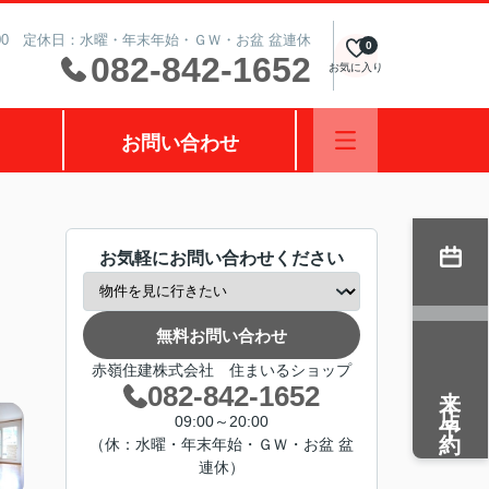
0:00 定休日：水曜・年末年始・ＧＷ・お盆 盆連休
0
082-842-1652
お気に入り
お問い合わせ
お気軽にお問い合わせください
無料お問い合わせ
赤嶺住建株式会社 住まいるショップ
来店予約
082-842-1652
09:00～20:00
（休：水曜・年末年始・ＧＷ・お盆 盆
連休）