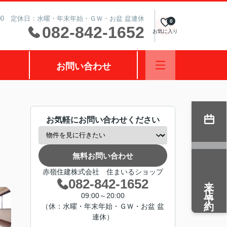
0:00 定休日：水曜・年末年始・ＧＷ・お盆 盆連休
0
082-842-1652
お気に入り
お問い合わせ
お気軽にお問い合わせください
無料お問い合わせ
赤嶺住建株式会社 住まいるショップ
来店予約
082-842-1652
09:00～20:00
（休：水曜・年末年始・ＧＷ・お盆 盆
連休）