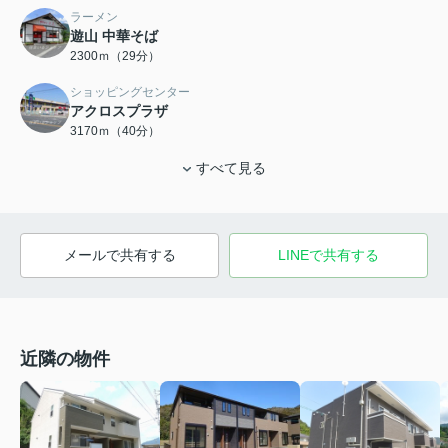
ラーメン
遊山 中華そば
2300ｍ（29分）
ショッピングセンター
アクロスプラザ
3170ｍ（40分）
すべて見る
メールで共有する
LINEで共有する
近隣の物件