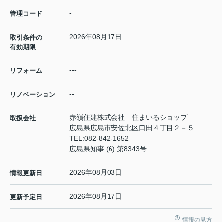
-
管理コード
2026年08月17日
取引条件の
有効期限
---
リフォーム
--
リノベーション
赤嶺住建株式会社 住まいるショップ
取扱会社
広島県広島市安佐北区口田４丁目２－５
TEL:
082-842-1652
広島県知事 (6) 第8343号
2026年08月03日
情報更新日
2026年08月17日
更新予定日
情報の見方