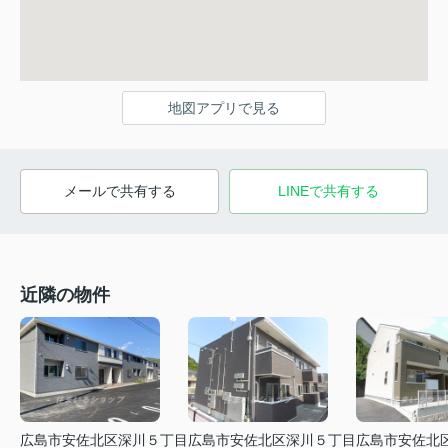
地図アプリで見る
メールで共有する
LINEで共有する
近隣の物件
広島市安佐北区深川５丁目
広島市安佐北区深川５丁目
広島市安佐北