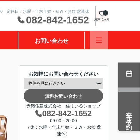
0:00 定休日：水曜・年末年始・ＧＷ・お盆 盆連休
0
082-842-1652
お気に入り
お問い合わせ
お気軽にお問い合わせください
無料お問い合わせ
赤嶺住建株式会社 住まいるショップ
来店予約
082-842-1652
09:00～20:00
（休：水曜・年末年始・ＧＷ・お盆 盆
連休）