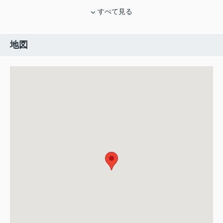
すべて見る
地図