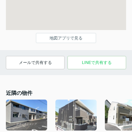
地図アプリで見る
メールで共有する
LINEで共有する
近隣の物件