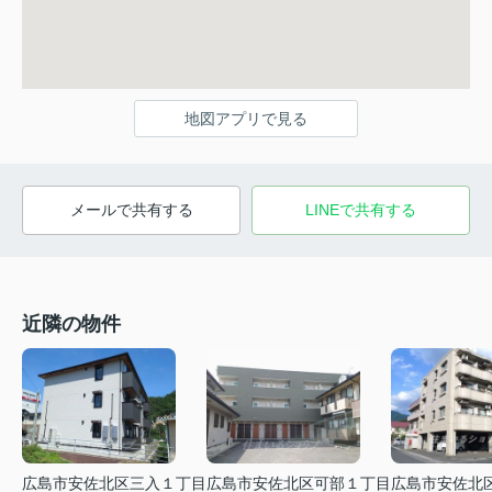
地図アプリで見る
メールで共有する
LINEで共有する
近隣の物件
広島市安佐北区三入１丁目
広島市安佐北区可部１丁目
広島市安佐北