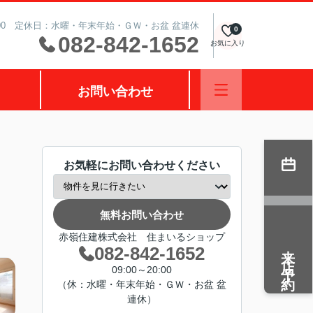
0:00 定休日：水曜・年末年始・ＧＷ・お盆 盆連休
0
082-842-1652
お気に入り
お問い合わせ
お気軽にお問い合わせください
無料お問い合わせ
赤嶺住建株式会社 住まいるショップ
来店予約
082-842-1652
09:00～20:00
（休：水曜・年末年始・ＧＷ・お盆 盆
連休）