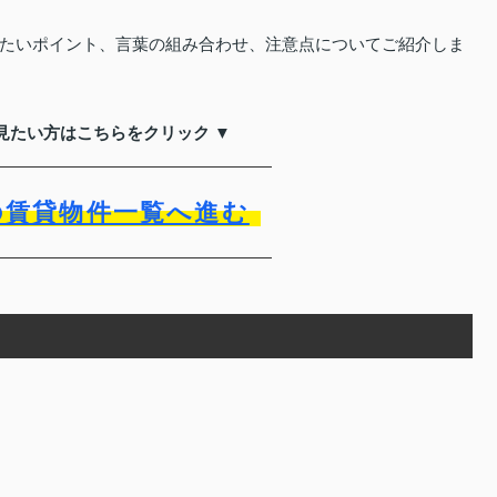
たいポイント、言葉の組み合わせ、注意点についてご紹介しま
見たい方はこちらをクリック ▼
の賃貸物件一覧へ進む