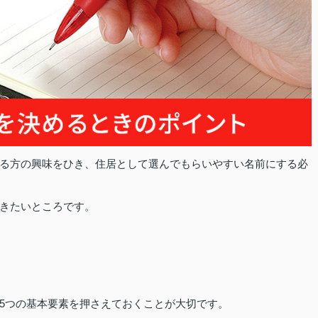
る方の興味をひき、住居として選んでもらいやすい名前にする必
きたいところです。
5つの基本要素を押さえておくことが大切です。