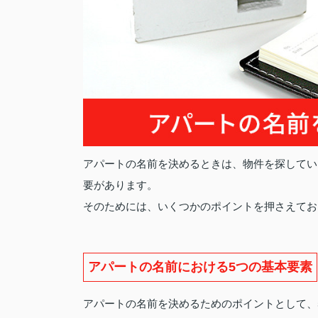
アパートの名前を決めるときは、物件を探してい
要があります。
そのためには、いくつかのポイントを押さえてお
アパートの名前における5つの基本要素
アパートの名前を決めるためのポイントとして、