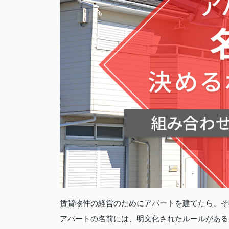
賃貸物件の経営のためにアパートを建てたら、そ
アパートの名前には、明文化されたルールがある