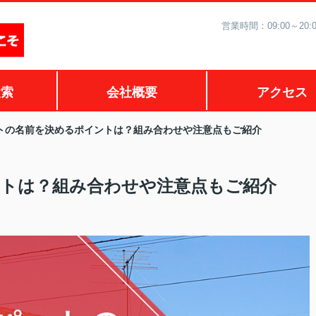
営業時間：09:00～2
検索
会社概要
アクセス
トの名前を決めるポイントは？組み合わせや注意点もご紹介
トは？組み合わせや注意点もご紹介