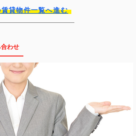
の賃貸物件一覧へ進む
み合わせ