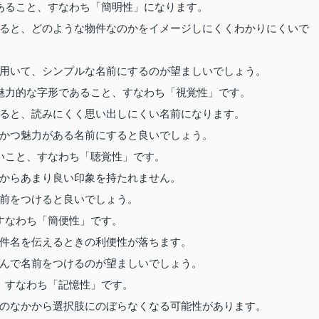
あること、すなわち「簡明性」になります。
ると、どのような物件なのかをイメージしにくくわかりにくいで
用いて、シンプルな名前にするのが望ましいでしょう。
魅力的な字形であること、すなわち「視覚性」です。
ると、読みにくく思い出しにくい名前になります。
かつ魅力がある名前にすると良いでしょう。
いこと、すなわち「聴覚性」です。
からあまり良い印象を持たれません。
前をつけると良いでしょう。
すなわち「簡便性」です。
件名を伝えるときの利便性が落ちます。
んで名前をつけるのが望ましいでしょう。
、すなわち「記憶性」です。
のなかから選択肢にのぼらなくなる可能性があります。