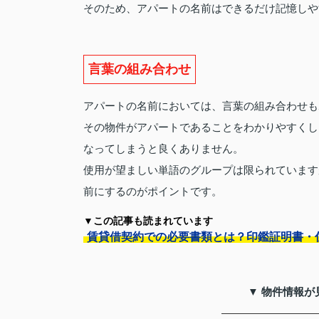
そのため、アパートの名前はできるだけ記憶しや
言葉の組み合わせ
アパートの名前においては、言葉の組み合わせも
その物件がアパートであることをわかりやすくし
なってしまうと良くありません。
使用が望ましい単語のグループは限られています
前にするのがポイントです。
▼この記事も読まれています
賃貸借契約での必要書類とは？印鑑証明書・
▼ 物件情報が