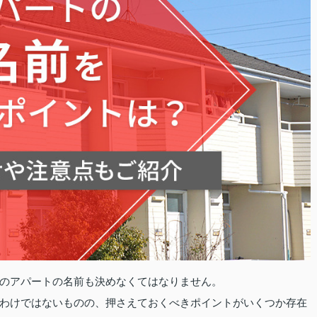
のアパートの名前も決めなくてはなりません。
わけではないものの、押さえておくべきポイントがいくつか存在