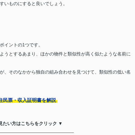
すいものにすると良いでしょう。
ポイントの1つです。
ようとするあまり、ほかの物件と類似性が高く似たような名前に
が、そのなかから独自の組み合わせを見つけて、類似性の低い名
住民票・収入証明書を解説
見たい方はこちらをクリック ▼