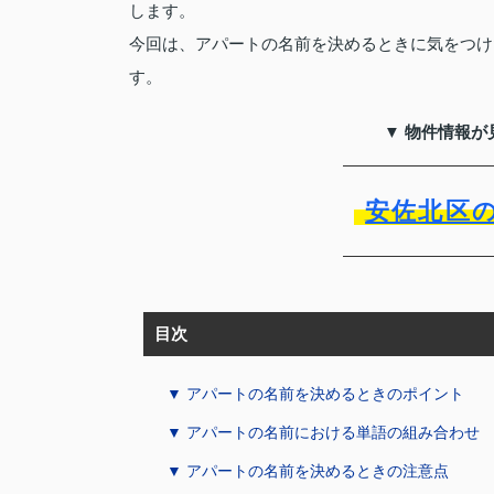
します。
今回は、アパートの名前を決めるときに気をつけ
す。
▼ 物件情報が
安佐北区
目次
▼ アパートの名前を決めるときのポイント
▼ アパートの名前における単語の組み合わせ
▼ アパートの名前を決めるときの注意点