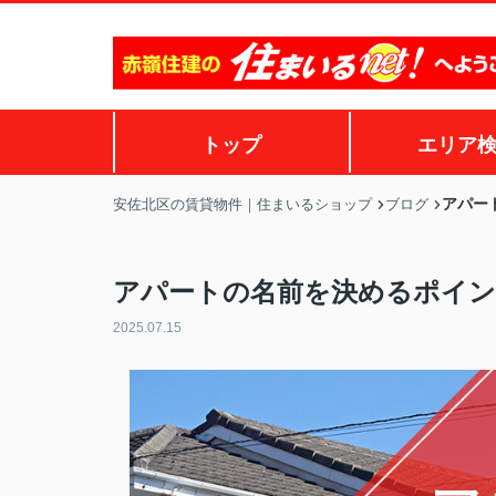
トップ
エリア
アパー
安佐北区の賃貸物件｜住まいるショップ
ブログ
アパートの名前を決めるポイン
2025.07.15