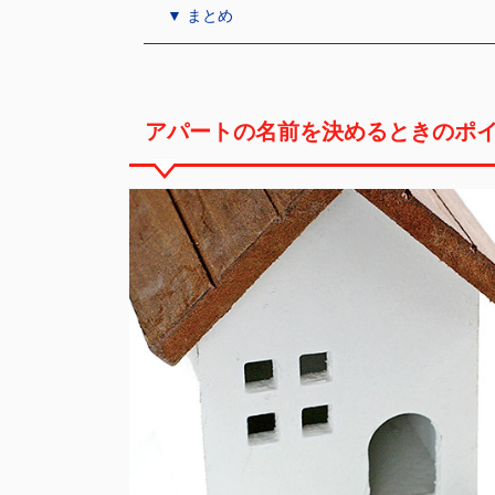
▼ まとめ
アパートの名前を決めるときのポ