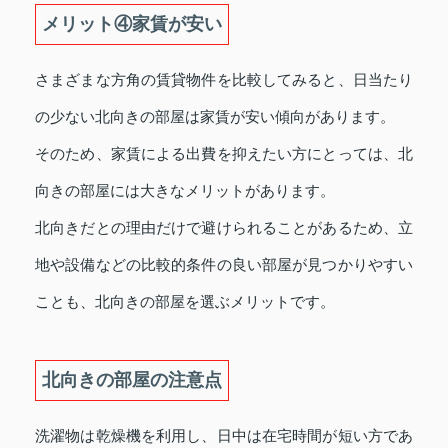
メリット④家賃が安い
さまざまな方角の賃貸物件を比較してみると、日当たり
の少ない北向きの部屋は家賃が安い傾向があります。
そのため、家賃による出費を抑えたい方にとっては、北
向きの部屋には大きなメリットがあります。
北向きだとの理由だけで避けられることがあるため、立
地や設備などの比較的条件の良い部屋が見つかりやすい
ことも、北向きの部屋を選ぶメリットです。
北向きの部屋の注意点
洗濯物は乾燥機を利用し、日中は在宅時間が短い方であ