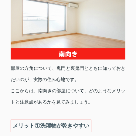
部屋の方角について、鬼門と裏鬼門とともに知っておき
たいのが、実際の住み心地です。
ここからは、南向きの部屋について、どのようなメリッ
トと注意点があるかを見てみましょう。
メリット①洗濯物が乾きやすい