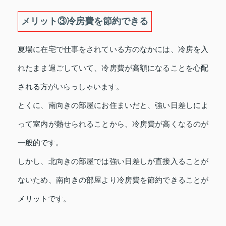
メリット③冷房費を節約できる
夏場に在宅で仕事をされている方のなかには、冷房を入
れたまま過ごしていて、冷房費が高額になることを心配
される方がいらっしゃいます。
とくに、南向きの部屋にお住まいだと、強い日差しによ
って室内が熱せられることから、冷房費が高くなるのが
一般的です。
しかし、北向きの部屋では強い日差しが直接入ることが
ないため、南向きの部屋より冷房費を節約できることが
メリットです。