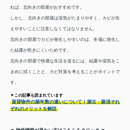
れば、北向きの部屋がおすすめです。
しかし、北向きの部屋は湿気がたまりやすく、カビが生
えやすいことに注意しなくてはなりません。
北向きの部屋でカビが発生しやすいのは、冬場に発生し
た結露が乾きにくいためです。
北向きの部屋で快適な生活を送るには、結露や湿気をこ
まめに拭くことと、カビ対策を考えることがポイントで
す。
▼この記事も読まれています
賃貸物件の築年数の違いについて！築古・築浅それ
ぞれのメリットを解説