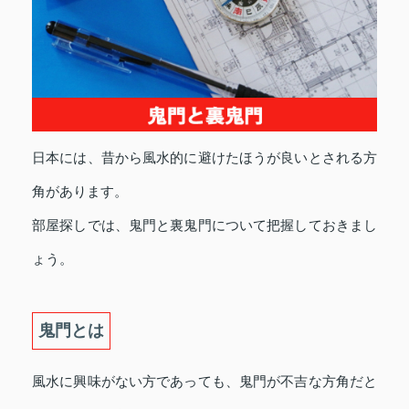
日本には、昔から風水的に避けたほうが良いとされる方
角があります。
部屋探しでは、鬼門と裏鬼門について把握しておきまし
ょう。
鬼門とは
風水に興味がない方であっても、鬼門が不吉な方角だと