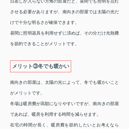
日差しが入らない方角の部屋だと、昼間でも照明を点灯
させる必要がありますが、南向きの部屋では太陽の光だ
けで十分な明るさが確保できます。
昼間に照明器具を利用せずに済めば、その分だけ光熱費
を節約できることがメリットです。
メリット③冬でも暖かい
南向きの部屋は、太陽の光によって、冬でも暖かいこと
がメリットです。
冬場は暖房費が高額になりやすいですが、南向きの部屋
であれば、暖房を利用する時間を減らせます。
在宅の時間が長く、暖房費を節約したいとお考えなら