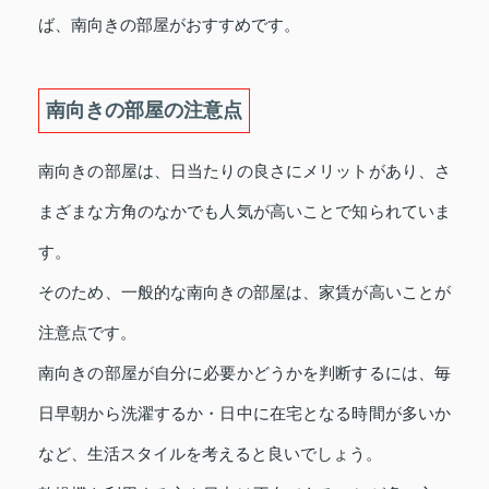
ば、南向きの部屋がおすすめです。
南向きの部屋の注意点
南向きの部屋は、日当たりの良さにメリットがあり、さ
まざまな方角のなかでも人気が高いことで知られていま
す。
そのため、一般的な南向きの部屋は、家賃が高いことが
注意点です。
南向きの部屋が自分に必要かどうかを判断するには、毎
日早朝から洗濯するか・日中に在宅となる時間が多いか
など、生活スタイルを考えると良いでしょう。