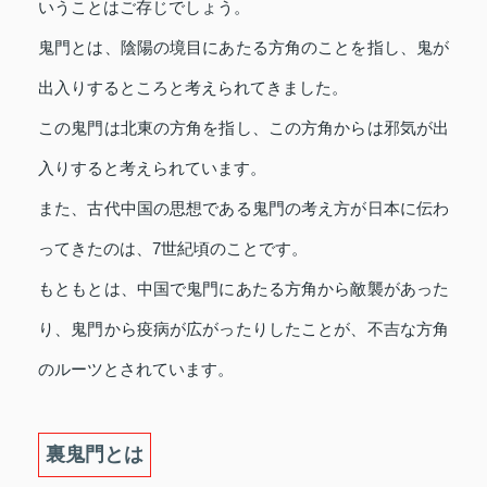
いうことはご存じでしょう。
鬼門とは、陰陽の境目にあたる方角のことを指し、鬼が
出入りするところと考えられてきました。
この鬼門は北東の方角を指し、この方角からは邪気が出
入りすると考えられています。
また、古代中国の思想である鬼門の考え方が日本に伝わ
ってきたのは、7世紀頃のことです。
もともとは、中国で鬼門にあたる方角から敵襲があった
り、鬼門から疫病が広がったりしたことが、不吉な方角
のルーツとされています。
裏鬼門とは