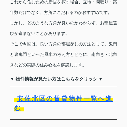
これから住むための新居を探す場合、立地・間取り・築
年数だけでなく、方角にこだわるのがおすすめです。
しかし、どのような方角が良いのかわからず、お部屋選
びが進まないことがあります。
そこで今回は、良い方角の部屋探しの方法として、鬼門
と裏鬼門といった風水の考え方とともに、南向き・北向
きなどの実際の住み心地を解説します。
▼ 物件情報が見たい方はこちらをクリック ▼
安佐北区の賃貸物件一覧へ進
む