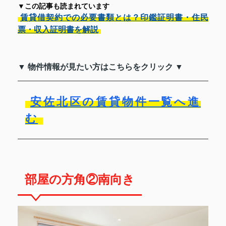
▼この記事も読まれています
賃貸借契約での必要書類とは？印鑑証明書・住民
票・収入証明書を解説
▼ 物件情報が見たい方はこちらをクリック ▼
安佐北区の賃貸物件一覧へ進
む
部屋の方角②南向き