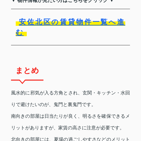
▼ 物件情報が見たい方はこちらをクリック ▼
安佐北区の賃貸物件一覧へ進
む
まとめ
風水的に邪気が入る方角とされ、玄関・キッチン・水回
りで避けたいのが、鬼門と裏鬼門です。
南向きの部屋は日当たりが良く、明るさを確保できるメ
リットがありますが、家賃の高さに注意が必要です。
北向きの部屋には、夏場の過ごしやすさなどのメリット