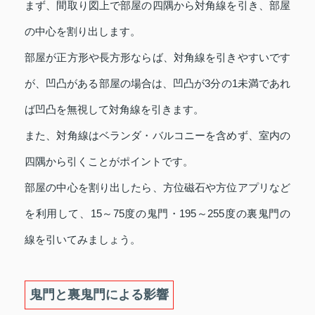
まず、間取り図上で部屋の四隅から対角線を引き、部屋
の中心を割り出します。
部屋が正方形や長方形ならば、対角線を引きやすいです
が、凹凸がある部屋の場合は、凹凸が3分の1未満であれ
ば凹凸を無視して対角線を引きます。
また、対角線はベランダ・バルコニーを含めず、室内の
四隅から引くことがポイントです。
部屋の中心を割り出したら、方位磁石や方位アプリなど
を利用して、15～75度の鬼門・195～255度の裏鬼門の
線を引いてみましょう。
鬼門と裏鬼門による影響