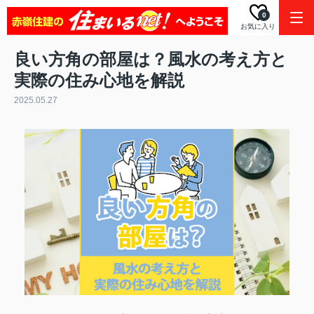
0
お気に入り
良い方角の部屋は？風水の考え方と
実際の住み心地を解説
2025.05.27