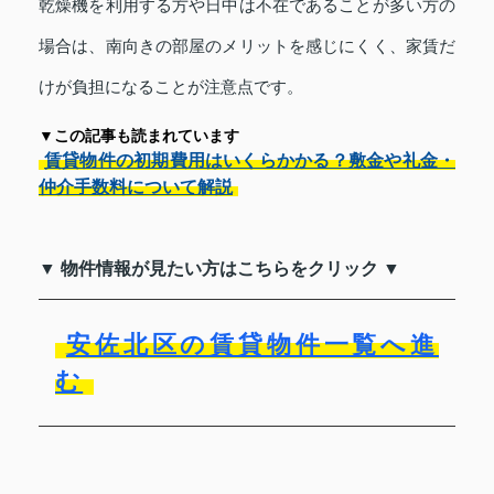
乾燥機を利用する方や日中は不在であることが多い方の
場合は、南向きの部屋のメリットを感じにくく、家賃だ
けが負担になることが注意点です。
▼この記事も読まれています
賃貸物件の初期費用はいくらかかる？敷金や礼金・
仲介手数料について解説
▼ 物件情報が見たい方はこちらをクリック ▼
安佐北区の賃貸物件一覧へ進
む