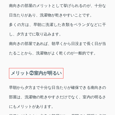
南向きの部屋のメリットとして挙げられるのが、十分な
日当たりがあり、洗濯物が乾きやすいことです。
多くの方は、早朝に洗濯した衣類をベランダなどに干
し、夕方までに取り込みます。
南向きの部屋であれば、朝早くから日没まで長く日が当
たることから、洗濯物がよく乾くのが一般的です。
メリット②室内が明るい
早朝から夕方まで十分な日当たりが確保できる南向きの
部屋は、洗濯物の乾きやすさだけでなく、室内の明るさ
にもメリットがあります。