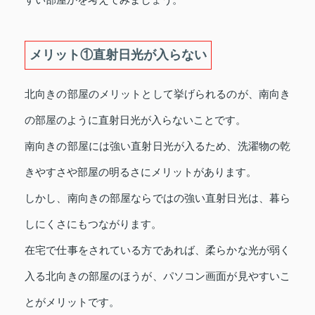
メリット①直射日光が入らない
北向きの部屋のメリットとして挙げられるのが、南向き
の部屋のように直射日光が入らないことです。
南向きの部屋には強い直射日光が入るため、洗濯物の乾
きやすさや部屋の明るさにメリットがあります。
しかし、南向きの部屋ならではの強い直射日光は、暮ら
しにくさにもつながります。
在宅で仕事をされている方であれば、柔らかな光が弱く
入る北向きの部屋のほうが、パソコン画面が見やすいこ
とがメリットです。