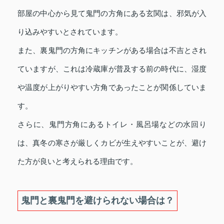
部屋の中心から見て鬼門の方角にある玄関は、邪気が入
り込みやすいとされています。
また、裏鬼門の方角にキッチンがある場合は不吉とされ
ていますが、これは冷蔵庫が普及する前の時代に、湿度
や温度が上がりやすい方角であったことが関係していま
す。
さらに、鬼門方角にあるトイレ・風呂場などの水回り
は、真冬の寒さが厳しくカビが生えやすいことが、避け
た方が良いと考えられる理由です。
鬼門と裏鬼門を避けられない場合は？