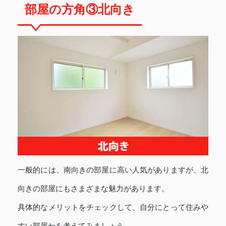
部屋の方角③北向き
一般的には、南向きの部屋に高い人気がありますが、北
向きの部屋にもさまざまな魅力があります。
具体的なメリットをチェックして、自分にとって住みや
すい部屋かを考えてみましょう。