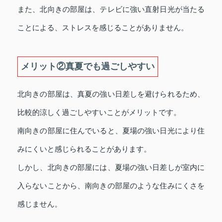
また、北向きの部屋は、テレビに強い直射日光が当たる
ことによる、ストレスを感じることがありません。
メリット②真夏でも過ごしやすい
北向きの部屋は、真夏の強い日差しを避けられるため、
比較的涼しく過ごしやすいことがメリットです。
南向きの部屋に住んでいると、夏場の強い日光により住
みにくいと感じられることがあります。
しかし、北向きの部屋には、夏場の強い日差しが室内に
入らないことから、南向きの部屋のような住みにくさを
感じません。