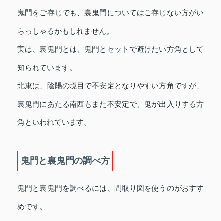
鬼門をご存じでも、裏鬼門についてはご存じない方がい
らっしゃるかもしれません。
実は、裏鬼門とは、鬼門とセットで避けたい方角として
知られています。
北東は、陰陽の境目で不安定となりやすい方角ですが、
裏鬼門にあたる南西もまた不安定で、鬼が出入りする方
角といわれています。
鬼門と裏鬼門の調べ方
鬼門と裏鬼門を調べるには、間取り図を使うのがおすす
めです。