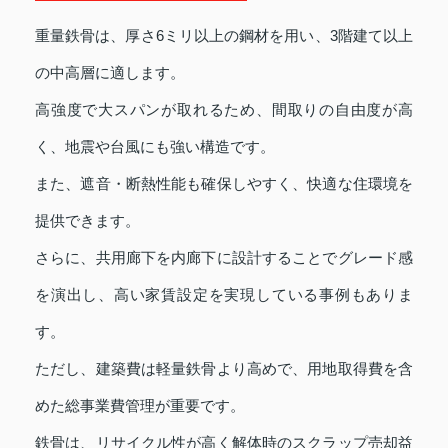
重量鉄骨は、厚さ6ミリ以上の鋼材を用い、3階建て以上
の中高層に適します。
高強度で大スパンが取れるため、間取りの自由度が高
く、地震や台風にも強い構造です。
また、遮音・断熱性能も確保しやすく、快適な住環境を
提供できます。
さらに、共用廊下を内廊下に設計することでグレード感
を演出し、高い家賃設定を実現している事例もありま
す。
ただし、建築費は軽量鉄骨より高めで、用地取得費を含
めた総事業費管理が重要です。
鉄骨は、リサイクル性が高く解体時のスクラップ売却益