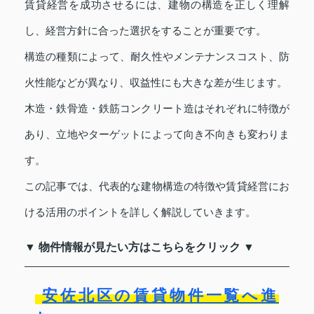
賃貸経営を成功させるには、建物の構造を正しく理解
し、経営方針に合った選択をすることが重要です。
構造の種類によって、耐久性やメンテナンスコスト、防
火性能などが異なり、収益性にも大きな差が生じます。
木造・鉄骨造・鉄筋コンクリート造はそれぞれに特徴が
あり、立地やターゲットによって向き不向きも変わりま
す。
この記事では、代表的な建物構造の特徴や賃貸経営にお
ける活用のポイントを詳しく解説していきます。
▼ 物件情報が見たい方はこちらをクリック ▼
安佐北区の賃貸物件一覧へ進