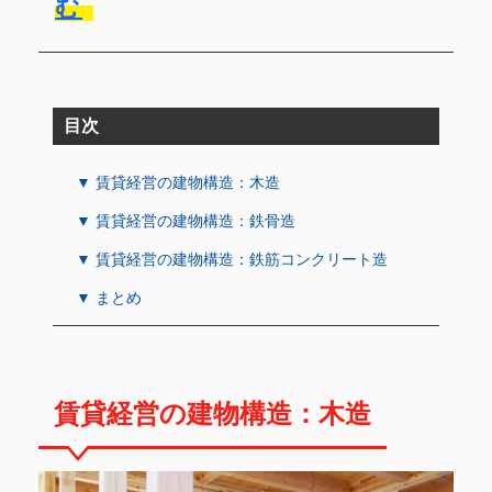
む
目次
▼ 賃貸経営の建物構造：木造
▼ 賃貸経営の建物構造：鉄骨造
▼ 賃貸経営の建物構造：鉄筋コンクリート造
▼ まとめ
賃貸経営の建物構造：木造