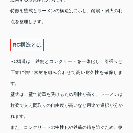
特徴を壁式とラーメンの構造別に示し、耐震・耐火の利
点を整理します。
RC構造とは
RC構造は、鉄筋とコンクリートを一体化し、引張りと
圧縮に強い素材を組み合わせて高い耐久性を確保しま
す。
壁式は、壁で荷重を受けるため剛性が高く、ラーメンは
柱梁で支え間取りの自由度が高いなど用途で選択が分か
れます。
また、コンクリートの中性化や鉄筋の錆を防ぐため、躯