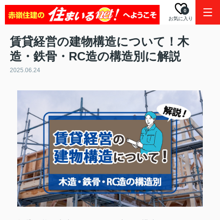
0
お気に入り
賃貸経営の建物構造について！木
造・鉄骨・RC造の構造別に解説
2025.06.24