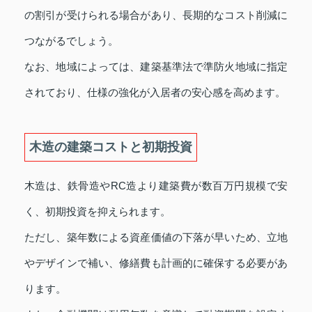
の割引が受けられる場合があり、長期的なコスト削減に
つながるでしょう。
なお、地域によっては、建築基準法で準防火地域に指定
されており、仕様の強化が入居者の安心感を高めます。
木造の建築コストと初期投資
木造は、鉄骨造やRC造より建築費が数百万円規模で安
く、初期投資を抑えられます。
ただし、築年数による資産価値の下落が早いため、立地
やデザインで補い、修繕費も計画的に確保する必要があ
ります。