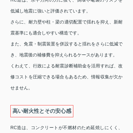
低減し地震に強いと評価されています。
さらに、耐力壁や柱・梁の適切配置で揺れを抑え、新耐
震基準にも適合しやすい構造です。
また、免震・制震装置を併設すると揺れをさらに低減で
き、地震後の補修費を抑えられるケースがあります。
くわえて、行政による耐震診断補助金を活用すれば、改
修コストを圧縮できる場合もあるため、情報収集が欠か
せません。
高い耐火性とその安心感
RC造は、コンクリートが不燃材のため延焼しにくく、