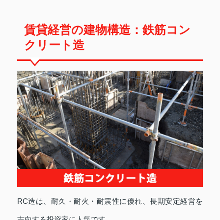
賃貸経営の建物構造：鉄筋コン
クリート造
RC造は、耐久・耐火・耐震性に優れ、長期安定経営を
志向する投資家に人気です。