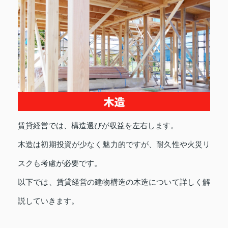
賃貸経営では、構造選びが収益を左右します。
木造は初期投資が少なく魅力的ですが、耐久性や火災リ
スクも考慮が必要です。
以下では、賃貸経営の建物構造の木造について詳しく解
説していきます。