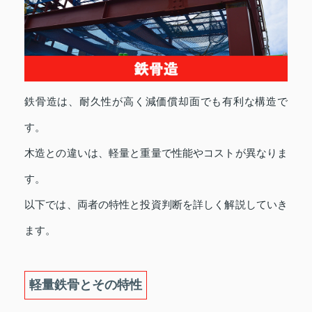
鉄骨造は、耐久性が高く減価償却面でも有利な構造で
す。
木造との違いは、軽量と重量で性能やコストが異なりま
す。
以下では、両者の特性と投資判断を詳しく解説していき
ます。
軽量鉄骨とその特性