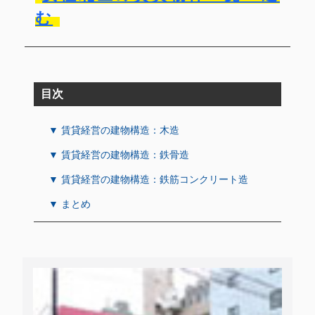
む
目次
▼ 賃貸経営の建物構造：木造
▼ 賃貸経営の建物構造：鉄骨造
▼ 賃貸経営の建物構造：鉄筋コンクリート造
▼ まとめ