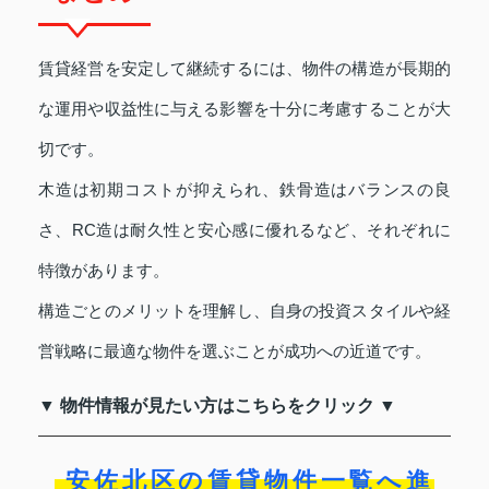
賃貸経営を安定して継続するには、物件の構造が長期的
な運用や収益性に与える影響を十分に考慮することが大
切です。
木造は初期コストが抑えられ、鉄骨造はバランスの良
さ、RC造は耐久性と安心感に優れるなど、それぞれに
特徴があります。
構造ごとのメリットを理解し、自身の投資スタイルや経
営戦略に最適な物件を選ぶことが成功への近道です。
▼ 物件情報が見たい方はこちらをクリック ▼
安佐北区の賃貸物件一覧へ進