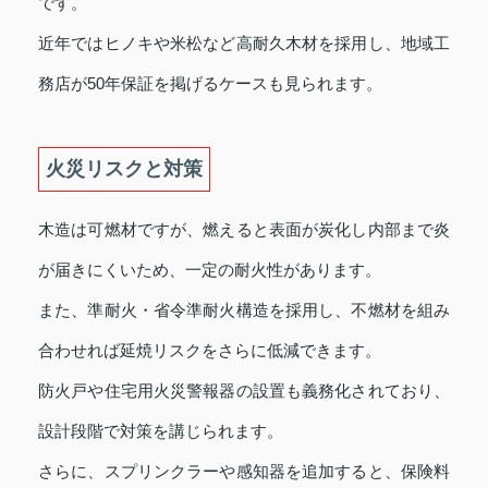
です。
近年ではヒノキや米松など高耐久木材を採用し、地域工
務店が50年保証を掲げるケースも見られます。
火災リスクと対策
木造は可燃材ですが、燃えると表面が炭化し内部まで炎
が届きにくいため、一定の耐火性があります。
また、準耐火・省令準耐火構造を採用し、不燃材を組み
合わせれば延焼リスクをさらに低減できます。
防火戸や住宅用火災警報器の設置も義務化されており、
設計段階で対策を講じられます。
さらに、スプリンクラーや感知器を追加すると、保険料