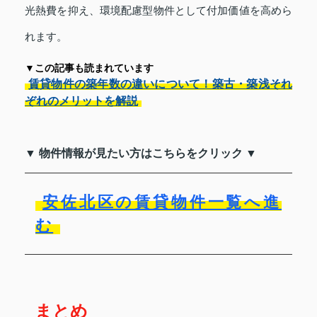
光熱費を抑え、環境配慮型物件として付加価値を高めら
れます。
▼この記事も読まれています
賃貸物件の築年数の違いについて！築古・築浅それ
ぞれのメリットを解説
▼ 物件情報が見たい方はこちらをクリック ▼
安佐北区の賃貸物件一覧へ進
む
まとめ