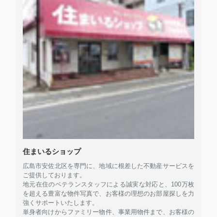
住まいるショップ
広島市安佐北区を専門に、地域に根差した不動産サービスを
ご提供しております。
地元在住のベテランスタッフによる誠実な対応と、100万枚
を超える豊富な物件写真で、お客様の理想のお部屋探しを力
強くサポートいたします。
単身者向けからファミリー物件、事業用物件まで、お客様の