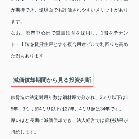
が期待でき、環境面でも評価されやすいメリットがあり
ます。
なお、都市中心部で重量鉄骨を採用し、1階をテナン
ト・上階を賃貸住戸とする複合用途ビルで利回りを高め
た例もあります。
減価償却期間から見る投資判断
鉄骨造の法定耐用年数は鋼材厚で分かれ、3ミリ以下は1
9年、3ミリ超4ミリ以下は27年、4ミリ超は34年です。
厚いほど長期に減価償却でき、法人経営では節税効果が
持続します。