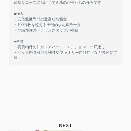
多様なニーズにお応えできるのが私たちの強みです
■強み
・安佐北区専門の豊富な情報量
・100万枚を超える圧倒的な写真データ
・地域在住のベテランスタッフが在籍
■事業
・賃貸物件の仲介（アパート、マンション、一戸建て）
・ペット飼育可能な物件やファミリー向け住宅など多彩に展
開
NEXT