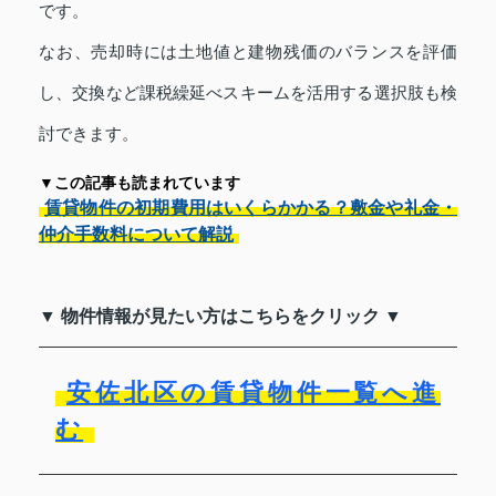
です。
なお、売却時には土地値と建物残価のバランスを評価
し、交換など課税繰延べスキームを活用する選択肢も検
討できます。
▼この記事も読まれています
賃貸物件の初期費用はいくらかかる？敷金や礼金・
仲介手数料について解説
▼ 物件情報が見たい方はこちらをクリック ▼
安佐北区の賃貸物件一覧へ進
む