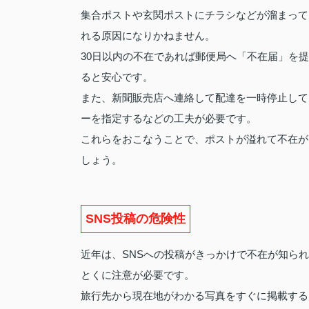
集合ポストや玄関ポストにチラシなどが溜まって
れる原因になりかねません。
30日以内の不在であれば郵便局へ「不在届」を
ると安心です。
また、新聞販売店へ連絡して配達を一時停止して
ーを指定するなどの工夫が必要です。
これらをおこなうことで、ポストが溢れて不在が
しょう。
SNS投稿の危険性
近年は、SNSへの投稿がきっかけで不在が知ら
とくに注意が必要です。
旅行先から現在地がわかる写真をすぐに掲載する