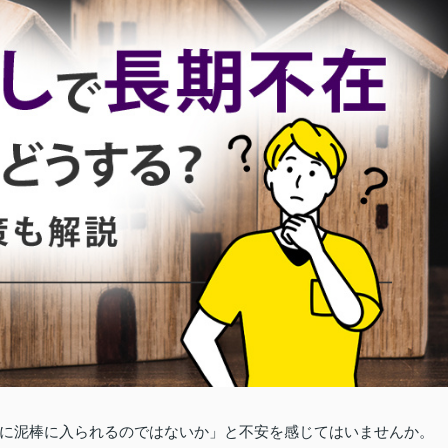
に泥棒に入られるのではないか」と不安を感じてはいませんか。