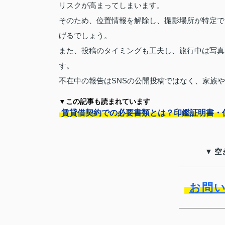
リスクが高まってしまいます。
そのため、位置情報を解除し、撮影場所が特定で
げるでしょう。
また、投稿のタイミングも工夫し、旅行中は写真
す。
不在中の報告はSNSの公開投稿ではなく、家族
▼この記事も読まれています
賃貸借契約での必要書類とは？印鑑証明書・
▼ 
お問