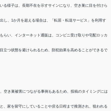
いる様子は、長期不在を示すサインになり、空き巣に目を付けら
提出し、1か月を超える場合は、「転居・転送サービス」を利用す
もらい、インターネット通販は、コンビニ受け取りや宅配ロッカ
目立つ状態を避けられるため、防犯効果を高めることができるで
れ、空き巣被害につながる事例もあるため、投稿のタイミングには
と、家を留守にしていることや戻る日程まで推測され、狙われる