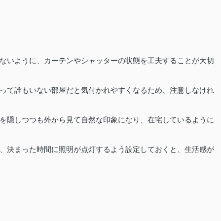
ないように、カーテンやシャッターの状態を工夫することが大切
って誰もいない部屋だと気付かれやすくなるため、注意しなけれ
を隠しつつも外から見て自然な印象になり、在宅しているように
、決まった時間に照明が点灯するよう設定しておくと、生活感が