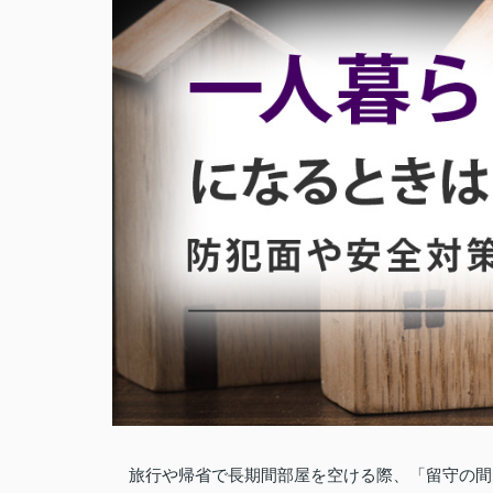
旅行や帰省で長期間部屋を空ける際、「留守の間