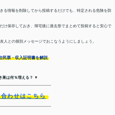
きる情報を削除してから投稿するだけでも、特定される危険を防
だけ保存しておき、帰宅後に過去形でまとめて投稿すると安心で
や友人との個別メッセージでおこなうようにしましょう。
住民票・収入証明書を解説
空き巣は何％増える？ ▼
い合わせはこちら