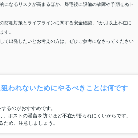
的になるリスクが高まるほか、帰宅後に設備の故障や予期せぬト
の防犯対策とライフラインに関する安全確認、1か月以上不在に
ます。
して出発したいとお考えの方は、ぜひご参考になさってください
に狙われないためにやるべきことは何です
をするのがおすすめです。
し、ポストの滞留を防ぐほど不在が悟られにくいからです。
なるため、注意しましょう。