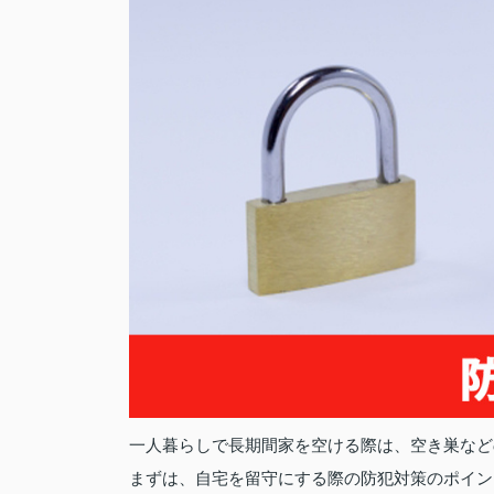
一人暮らしで長期間家を空ける際は、空き巣など
まずは、自宅を留守にする際の防犯対策のポイン