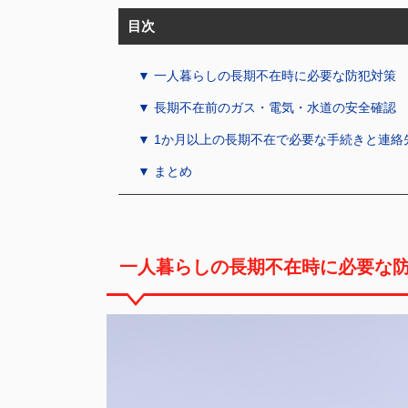
目次
▼ 一人暮らしの長期不在時に必要な防犯対策
▼ 長期不在前のガス・電気・水道の安全確認
▼ 1か月以上の長期不在で必要な手続きと連絡
▼ まとめ
一人暮らしの長期不在時に必要な