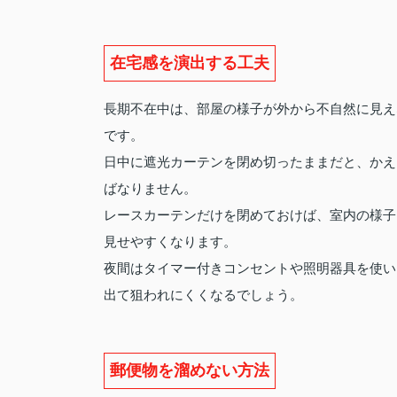
在宅感を演出する工夫
長期不在中は、部屋の様子が外から不自然に見え
です。
日中に遮光カーテンを閉め切ったままだと、かえ
ばなりません。
レースカーテンだけを閉めておけば、室内の様子
見せやすくなります。
夜間はタイマー付きコンセントや照明器具を使い
出て狙われにくくなるでしょう。
郵便物を溜めない方法