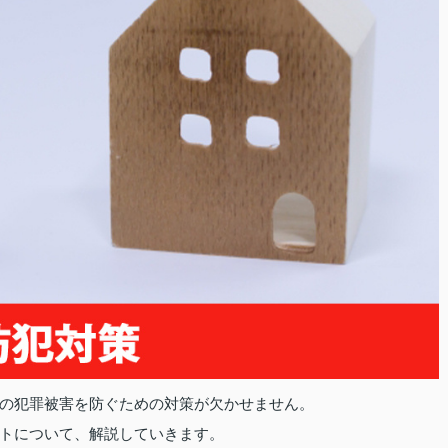
の犯罪被害を防ぐための対策が欠かせません。
トについて、解説していきます。