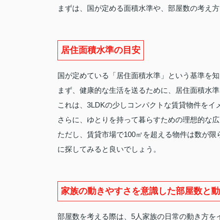
まずは、国が定める面積水準や、部屋数の考え方
居住面積水準の目安
国が定めている「居住面積水準」という基準を知
まず、健康的な生活を送るために、居住面積水準
これは、3LDKの少しコンパクトな賃貸物件を
さらに、ゆとりを持って暮らすための理想的な広
ただし、賃貸市場で100㎡を超える物件は数が限ら
に探してみると良いでしょう。
家族の動きやすさを意識した部屋数と動
部屋数を考える際は、5人家族の日常の動き方を