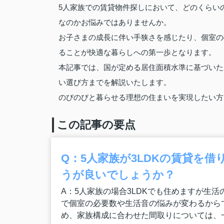
5人家族での賃貸物件探しにおいて、どのくらい
なのかお悩みではありませんか。
お子さまの成長に伴い手狭さを感じたり、個室の
ることが快適な暮らしへの第一歩となります。
本記事では、国が定める居住面積水準に基づいた広
い選び方までを解説いたします。
のびのびと暮らせる理想の住まいを実現したい方
この記事の要点
Q：5人家族が3LDKの賃貸を借
うが良いでしょうか？
A：5人家族の場合3LDKでも住めますが生
で個室の必要数や生活音の悩みが変わるから
め、家族構成に合わせた間取りについては、