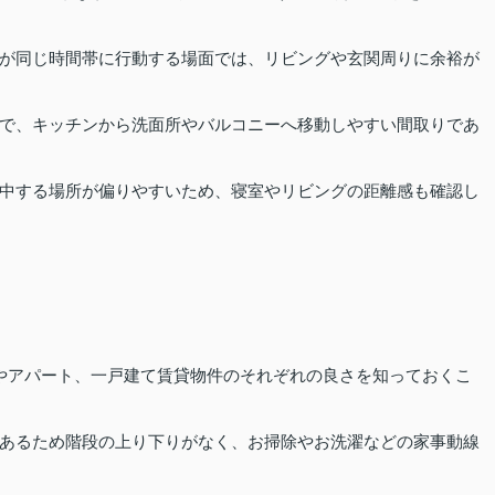
が同じ時間帯に行動する場面では、リビングや玄関周りに余裕が
で、キッチンから洗面所やバルコニーへ移動しやすい間取りであ
中する場所が偏りやすいため、寝室やリビングの距離感も確認し
やアパート、一戸建て賃貸物件のそれぞれの良さを知っておくこ
あるため階段の上り下りがなく、お掃除やお洗濯などの家事動線