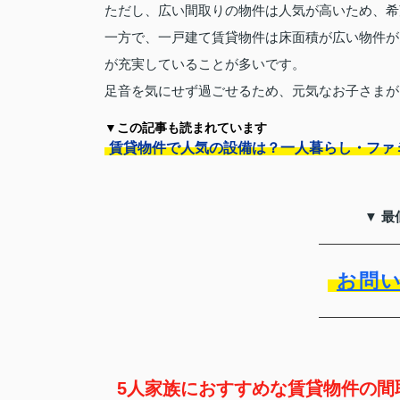
ただし、広い間取りの物件は人気が高いため、希
一方で、一戸建て賃貸物件は床面積が広い物件が
が充実していることが多いです。
足音を気にせず過ごせるため、元気なお子さまが
▼この記事も読まれています
賃貸物件で人気の設備は？一人暮らし・ファ
▼ 最
お問
5人家族におすすめな賃貸物件の間