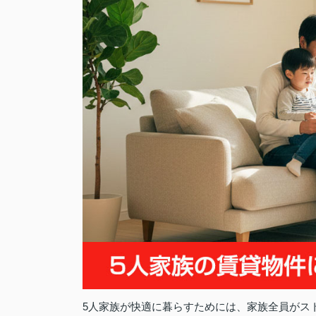
5人家族が快適に暮らすためには、家族全員がス