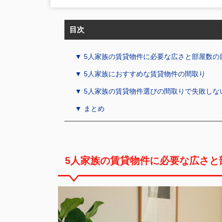
目次
▼ 5人家族の賃貸物件に必要な広さと部屋数の
▼ 5人家族におすすめな賃貸物件の間取り
▼ 5人家族の賃貸物件選びの間取りで失敗しな
▼ まとめ
5人家族の賃貸物件に必要な広さと