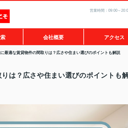
営業時間：09:00～2
検索
会社概要
アクセス
族に最適な賃貸物件の間取りは？広さや住まい選びのポイントも解説
取りは？広さや住まい選びのポイントも