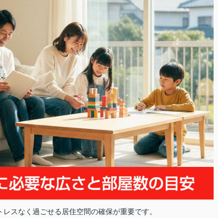
トレスなく過ごせる居住空間の確保が重要です。