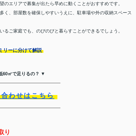
望のエリアで募集が出たら早めに動くことがおすすめです。
多く、部屋数を確保しやすいうえに、駐車場や外の収納スペース
いるご家庭でも、のびのびと暮らすことができるでしょう。
ミリーに分けて解説
低60㎡で足りるの？ ▼
い合わせはこちら
取り